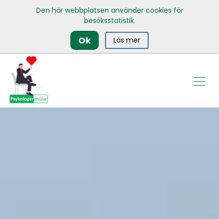
Den här webbplatsen använder cookies för
besöksstatistik.
Ok
Läs mer