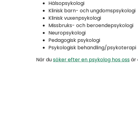
Hälsopsykologi
Klinisk barn- och ungdomspsykologi
Klinisk vuxenpsykologi
Missbruks- och beroendepsykologi
Neuropsykologi
Pedagogisk psykologi
Psykologisk behandling/psykoterapi
När du
söker efter en psykolog hos oss
är 