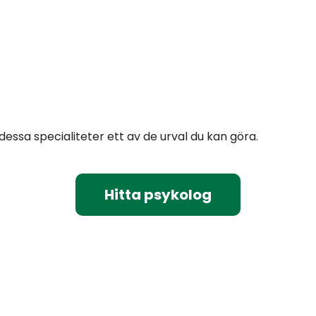
dessa specialiteter ett av de urval du kan göra.
Hitta psykolog