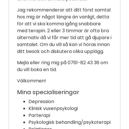
Jag rekommenderar att ditt först samtal
hos mig är något längre än vanligt, detta
för att vi ska komma igång snabbare
med terapin. 2 eller 3 timmar är ofta bra
alternativ då vi får mer tid att gå djupare i
samtalet. Om du vill så kan vi höras innan
ditt besök och diskutera olika upplägg.
Mejla eller ring mig på 0761-82 43 36 om
du vill boka en tid.
Välkommen!
Mina specialiseringar
Depression
Klinisk vuxenpsykologi
Parterapi
Psykologisk behandling/psykoterapi